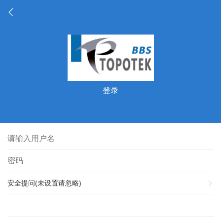
登录
安全提问(未设置请忽略)