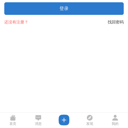
登录
还没有注册？
找回密码
首页
消息
发现
我的