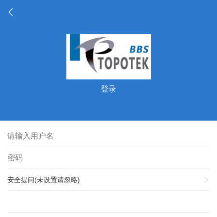
登录
安全提问(未设置请忽略)