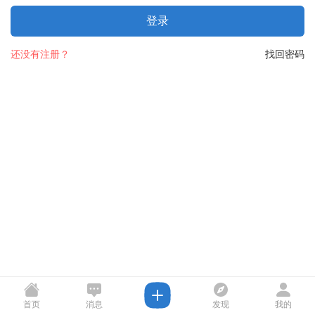
登录
还没有注册？
找回密码
首页
消息
发现
我的